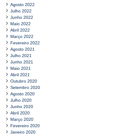
Agosto 2022
Julho 2022
Junho 2022
Maio 2022
Abril 2022
Março 2022
Fevereiro 2022
Agosto 2021
Julho 2021
Junho 2021
Maio 2021
Abril 2021
Outubro 2020
Setembro 2020
Agosto 2020
Julho 2020
Junho 2020
Abril 2020
Março 2020
Fevereiro 2020
Janeiro 2020