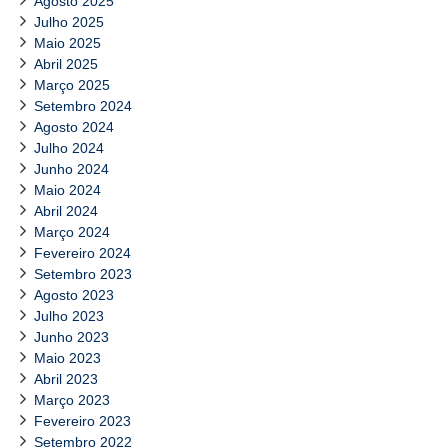
Agosto 2025
Julho 2025
Maio 2025
Abril 2025
Março 2025
Setembro 2024
Agosto 2024
Julho 2024
Junho 2024
Maio 2024
Abril 2024
Março 2024
Fevereiro 2024
Setembro 2023
Agosto 2023
Julho 2023
Junho 2023
Maio 2023
Abril 2023
Março 2023
Fevereiro 2023
Setembro 2022