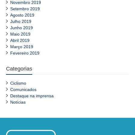
Novembro 2019
Setembro 2019
Agosto 2019
Julho 2019
Junho 2019
Maio 2019
Abril 2019
Março 2019
Fevereiro 2019
Categorias
Ciclismo
Comunicados
Destaque na imprensa
Notícias