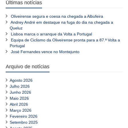
Últimas notícias
Oliveirense segura e coesa na chegada a Albufeira
Andrey André em destaque na fuga do dia na chegada a
Queluz
Lisboa marca o arranque da Volta a Portugal
Equipa de Ciclismo da Oliveirense pronta para a 87.ª Volta a
Portugal
José Fernandes vence no Montejunto
Arquivo de notícias
Agosto 2026
Julho 2026
Junho 2026
Maio 2026
Abril 2026
Março 2026
Fevereiro 2026
Setembro 2025