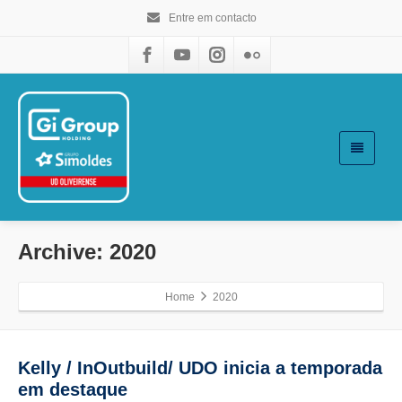
Entre em contacto
Archive: 2020
Home
2020
Kelly / InOutbuild/ UDO inicia a temporada
em destaque