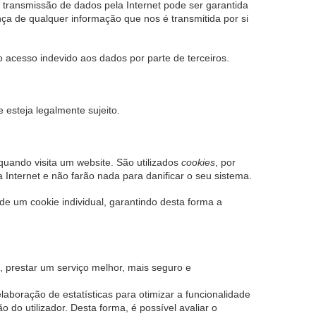
 transmissão de dados pela Internet pode ser garantida
a de qualquer informação que nos é transmitida por si
 acesso indevido aos dados por parte de terceiros.
esteja legalmente sujeito.
quando visita um website. São utilizados
cookies
, por
 Internet e não farão nada para danificar o seu sistema.
de um cookie individual, garantindo desta forma a
, prestar um serviço melhor, mais seguro e
elaboração de estatísticas para otimizar a funcionalidade
 do utilizador. Desta forma, é possível avaliar o