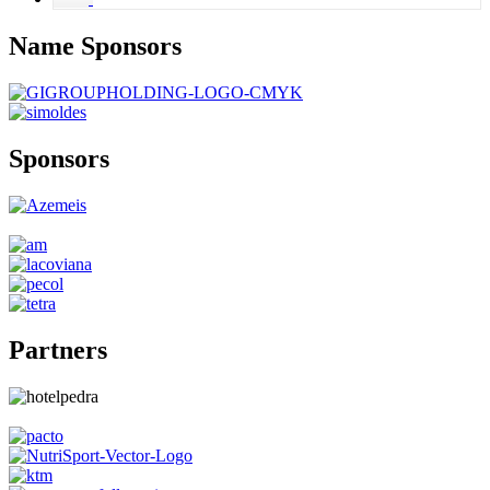
Name
Sponsors
Sponsors
Partners