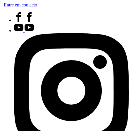
Entre em contacto