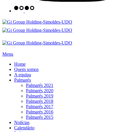
Menu
Home
Quem somos
A equipa
Palmarés
Palmarés 2021
Palmarés 2020
Palmarés 2019
Palmarés 2018
Palmarés 2017
Palmarés 2016
Palmarés 2015
Notícias
Calendário