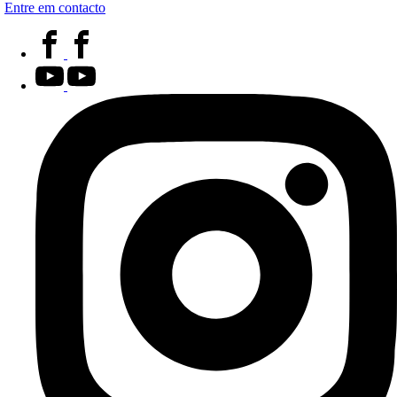
Entre em contacto