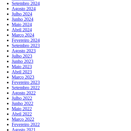
Setembro 2024
Agosto 2024
Julho 2024
Junho 2024
Maio 2024
Abril 2024
Março 2024
Fevereiro 2024
Setembro 2023
Agosto 2023
Julho 2023
Junho 2023
Maio 2023
Abril 2023
Março 2023
Fevereiro 2023
Setembro 2022
Agosto 2022
Julho 2022
Junho 2022
Maio 2022
Abril 2022
Março 2022
Fevereiro 2022
Agosto 2021