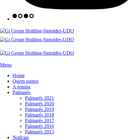
Menu
Home
Quem somos
A equipa
Palmarés
Palmarés 2021
Palmarés 2020
Palmarés 2019
Palmarés 2018
Palmarés 2017
Palmarés 2016
Palmarés 2015
Notícias