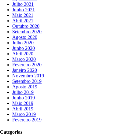
Julho 2021
Junho 2021
Maio 2021
Abril 2021
Outubro 2020
Setembro 2020
Agosto 2020
Julho 2020
Junho 2020
Abril 2020
Março 2020
Fevereiro 2020
Janeiro 2020
Novembro 2019
Setembro 2019
Agosto 2019
Julho 2019
Junho 2019
Maio 2019
Abril 2019
Março 2019
Fevereiro 2019
Categorias