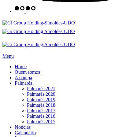
Menu
Home
Quem somos
A equipa
Palmarés
Palmarés 2021
Palmarés 2020
Palmarés 2019
Palmarés 2018
Palmarés 2017
Palmarés 2016
Palmarés 2015
Notícias
Calendário