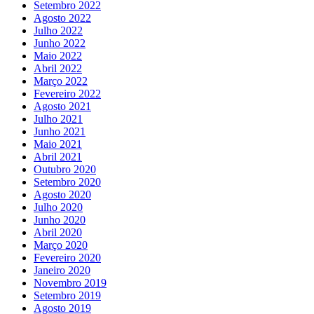
Setembro 2022
Agosto 2022
Julho 2022
Junho 2022
Maio 2022
Abril 2022
Março 2022
Fevereiro 2022
Agosto 2021
Julho 2021
Junho 2021
Maio 2021
Abril 2021
Outubro 2020
Setembro 2020
Agosto 2020
Julho 2020
Junho 2020
Abril 2020
Março 2020
Fevereiro 2020
Janeiro 2020
Novembro 2019
Setembro 2019
Agosto 2019