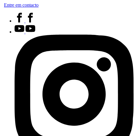
Entre em contacto