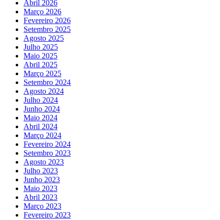
Abril 2026
Março 2026
Fevereiro 2026
Setembro 2025
Agosto 2025
Julho 2025
Maio 2025
Abril 2025
Março 2025
Setembro 2024
Agosto 2024
Julho 2024
Junho 2024
Maio 2024
Abril 2024
Março 2024
Fevereiro 2024
Setembro 2023
Agosto 2023
Julho 2023
Junho 2023
Maio 2023
Abril 2023
Março 2023
Fevereiro 2023