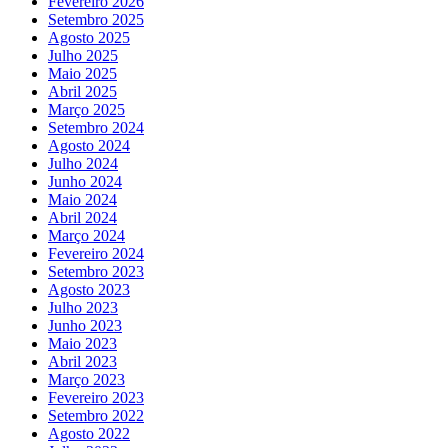
Fevereiro 2026
Setembro 2025
Agosto 2025
Julho 2025
Maio 2025
Abril 2025
Março 2025
Setembro 2024
Agosto 2024
Julho 2024
Junho 2024
Maio 2024
Abril 2024
Março 2024
Fevereiro 2024
Setembro 2023
Agosto 2023
Julho 2023
Junho 2023
Maio 2023
Abril 2023
Março 2023
Fevereiro 2023
Setembro 2022
Agosto 2022