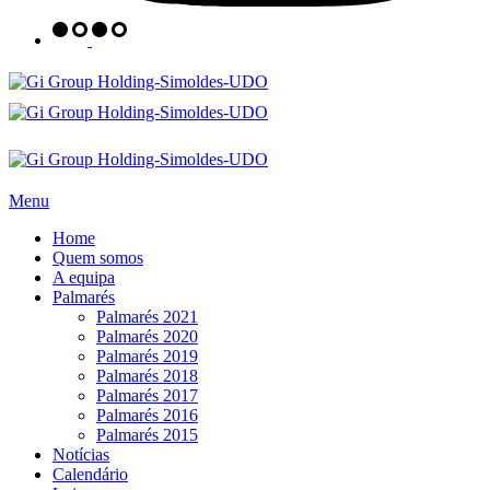
Menu
Home
Quem somos
A equipa
Palmarés
Palmarés 2021
Palmarés 2020
Palmarés 2019
Palmarés 2018
Palmarés 2017
Palmarés 2016
Palmarés 2015
Notícias
Calendário