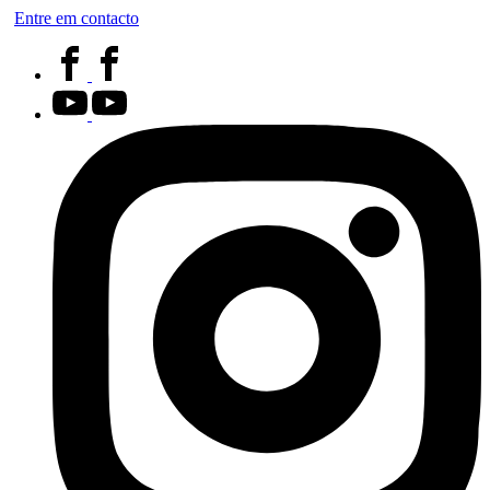
Entre em contacto