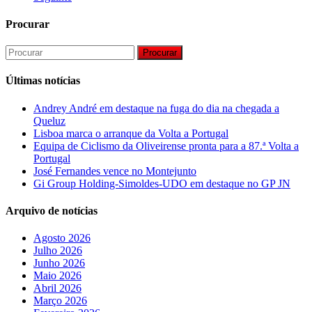
Procurar
Procurar
Últimas notícias
Andrey André em destaque na fuga do dia na chegada a
Queluz
Lisboa marca o arranque da Volta a Portugal
Equipa de Ciclismo da Oliveirense pronta para a 87.ª Volta a
Portugal
José Fernandes vence no Montejunto
Gi Group Holding-Simoldes-UDO em destaque no GP JN
Arquivo de notícias
Agosto 2026
Julho 2026
Junho 2026
Maio 2026
Abril 2026
Março 2026