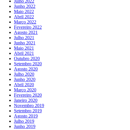
Julho 2022
Junho 2022
Maio 2022
Abril 2022
Março 2022
Fevereiro 2022
Agosto 2021
Julho 2021
Junho 2021
Maio 2021
Abril 2021
Outubro 2020
Setembro 2020
Agosto 2020
Julho 2020
Junho 2020
Abril 2020
Março 2020
Fevereiro 2020
Janeiro 2020
Novembro 2019
Setembro 2019
Agosto 2019
Julho 2019
Junho 2019