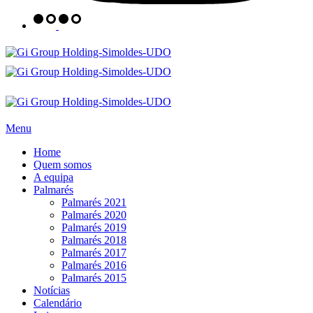
Menu
Home
Quem somos
A equipa
Palmarés
Palmarés 2021
Palmarés 2020
Palmarés 2019
Palmarés 2018
Palmarés 2017
Palmarés 2016
Palmarés 2015
Notícias
Calendário