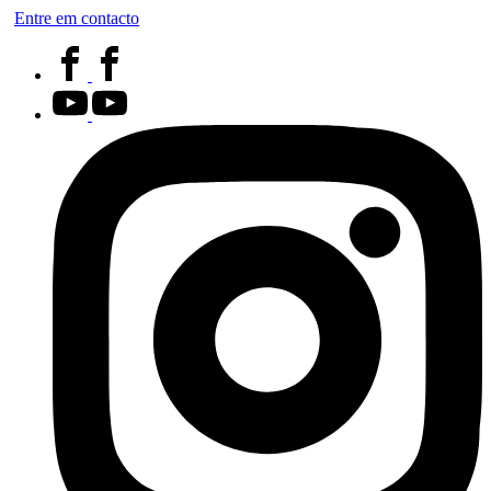
Entre em contacto