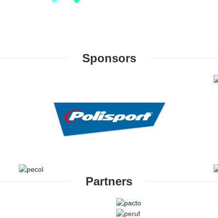
Sponsors
Partners