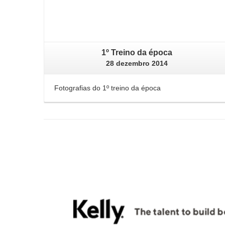
1º Treino da época
28 dezembro 2014
Fotografias do 1º treino da época