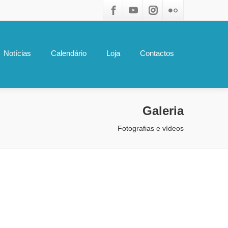
Notícias
Calendário
Loja
Contactos
Galeria
Fotografias e vídeos