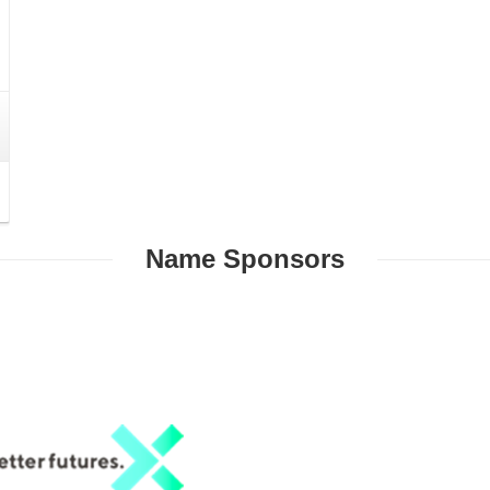
Name
Sponsors