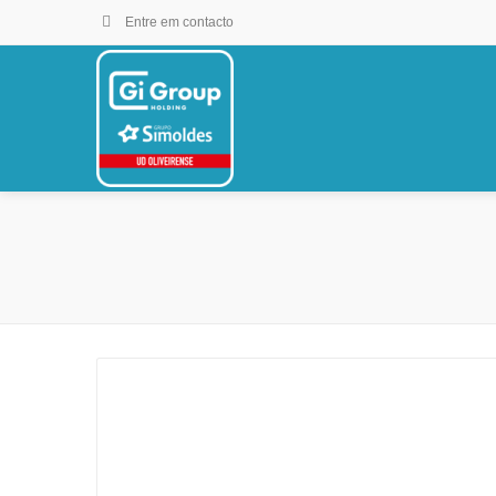
Entre em contacto
Ver imagens