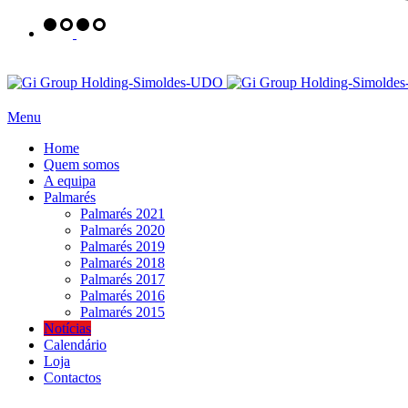
Menu
Home
Quem somos
A equipa
Palmarés
Palmarés 2021
Palmarés 2020
Palmarés 2019
Palmarés 2018
Palmarés 2017
Palmarés 2016
Palmarés 2015
Notícias
Calendário
Loja
Contactos