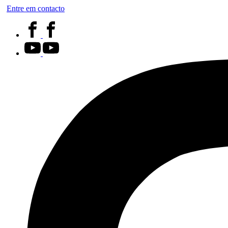
Entre em contacto