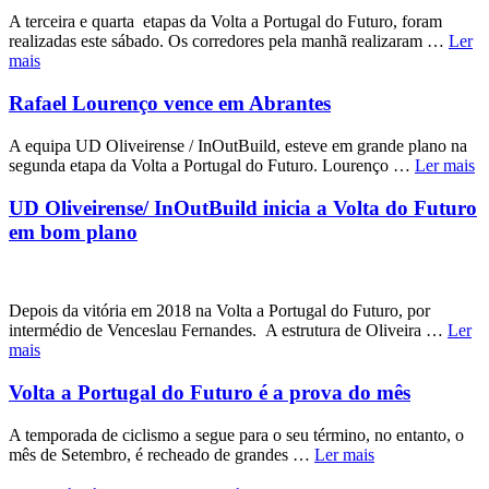
A terceira e quarta etapas da Volta a Portugal do Futuro, foram
realizadas este sábado. Os corredores pela manhã realizaram …
Ler
mais
Rafael Lourenço vence em Abrantes
A equipa UD Oliveirense / InOutBuild, esteve em grande plano na
segunda etapa da Volta a Portugal do Futuro. Lourenço …
Ler mais
UD Oliveirense/ InOutBuild inicia a Volta do Futuro
em bom plano
Depois da vitória em 2018 na Volta a Portugal do Futuro, por
intermédio de Venceslau Fernandes. A estrutura de Oliveira …
Ler
mais
Volta a Portugal do Futuro é a prova do mês
A temporada de ciclismo a segue para o seu término, no entanto, o
mês de Setembro, é recheado de grandes …
Ler mais