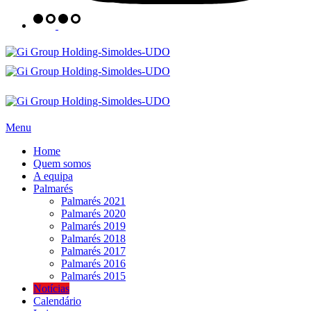
Menu
Home
Quem somos
A equipa
Palmarés
Palmarés 2021
Palmarés 2020
Palmarés 2019
Palmarés 2018
Palmarés 2017
Palmarés 2016
Palmarés 2015
Notícias
Calendário