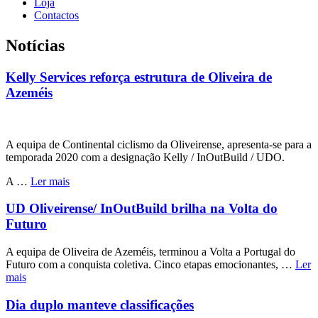
Loja
Contactos
Notícias
Kelly Services reforça estrutura de Oliveira de
Azeméis
A equipa de Continental ciclismo da Oliveirense, apresenta-se para a
temporada 2020 com a designação Kelly / InOutBuild / UDO.
A …
Ler mais
UD Oliveirense/ InOutBuild brilha na Volta do
Futuro
A equipa de Oliveira de Azeméis, terminou a Volta a Portugal do
Futuro com a conquista coletiva. Cinco etapas emocionantes, …
Ler
mais
Dia duplo manteve classificações