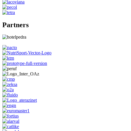
Partners