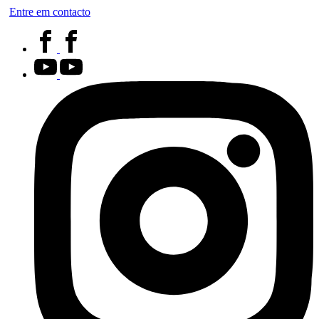
Entre em contacto