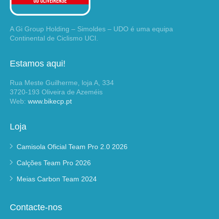
A Gi Group Holding – Simoldes – UDO é uma equipa
Continental de Ciclismo UCI.
Estamos aqui!
Rua Meste Guilherme, loja A, 334
3720-193 Oliveira de Azeméis
Web:
www.bikecp.pt
Loja
Camisola Oficial Team Pro 2.0 2026
Calções Team Pro 2026
Meias Carbon Team 2024
Contacte-nos