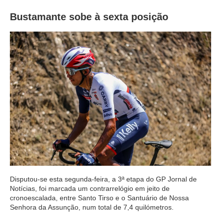
Bustamante sobe à sexta posição
Disputou-se esta segunda-feira, a 3ª etapa do GP Jornal de
Notícias, foi marcada um contrarrelógio em jeito de
cronoescalada, entre Santo Tirso e o Santuário de Nossa
Senhora da Assunção, num total de 7,4 quilómetros.