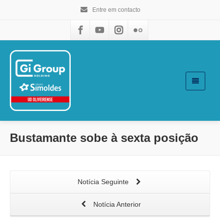
Entre em contacto
Bustamante sobe à sexta posição
Notícia Seguinte
Notícia Anterior