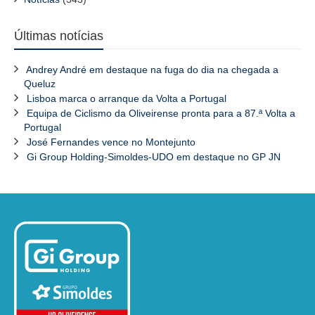
Últimas notícias
Andrey André em destaque na fuga do dia na chegada a
Queluz
Lisboa marca o arranque da Volta a Portugal
Equipa de Ciclismo da Oliveirense pronta para a 87.ª Volta a
Portugal
José Fernandes vence no Montejunto
Gi Group Holding-Simoldes-UDO em destaque no GP JN