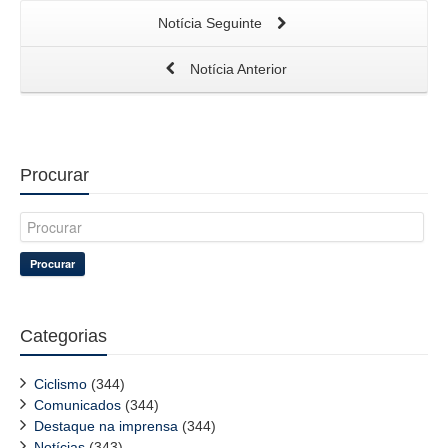
Notícia Seguinte
Notícia Anterior
Procurar
Procurar
Categorias
Ciclismo
(344)
Comunicados
(344)
Destaque na imprensa
(344)
Notícias
(343)