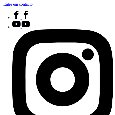
Entre em contacto