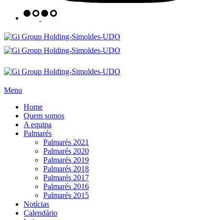
Menu
Home
Quem somos
A equipa
Palmarés
Palmarés 2021
Palmarés 2020
Palmarés 2019
Palmarés 2018
Palmarés 2017
Palmarés 2016
Palmarés 2015
Notícias
Calendário