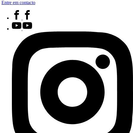
Entre em contacto