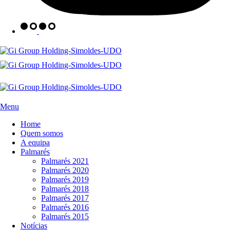
Menu
Home
Quem somos
A equipa
Palmarés
Palmarés 2021
Palmarés 2020
Palmarés 2019
Palmarés 2018
Palmarés 2017
Palmarés 2016
Palmarés 2015
Notícias