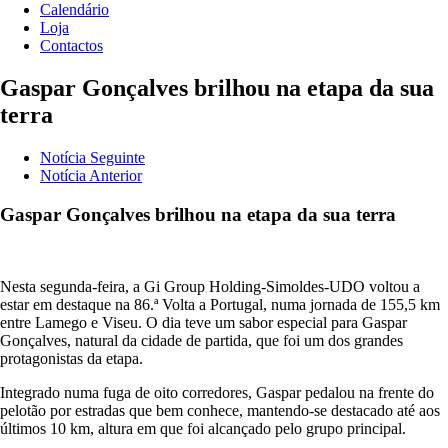
Calendário
Loja
Contactos
Gaspar Gonçalves brilhou na etapa da sua
terra
Notícia Seguinte
Notícia Anterior
Gaspar Gonçalves brilhou na etapa da sua terra
Nesta segunda-feira, a Gi Group Holding-Simoldes-UDO voltou a
estar em destaque na 86.ª Volta a Portugal, numa jornada de 155,5 km
entre Lamego e Viseu. O dia teve um sabor especial para Gaspar
Gonçalves, natural da cidade de partida, que foi um dos grandes
protagonistas da etapa.
Integrado numa fuga de oito corredores, Gaspar pedalou na frente do
pelotão por estradas que bem conhece, mantendo-se destacado até aos
últimos 10 km, altura em que foi alcançado pelo grupo principal.