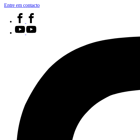
Entre em contacto