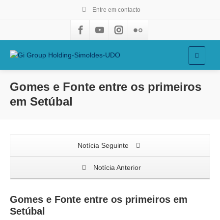
Entre em contacto
Gomes e Fonte entre os primeiros
em Setúbal
Notícia Seguinte
Notícia Anterior
Gomes e Fonte entre os primeiros em
Setúbal