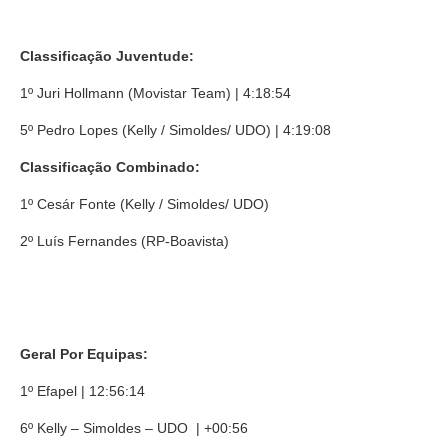
Classificação Juventude:
1º Juri Hollmann (Movistar Team) | 4:18:54
5º Pedro Lopes (Kelly / Simoldes/ UDO) | 4:19:08
Classificação Combinado:
1º Cesár Fonte (Kelly / Simoldes/ UDO)
2º Luís Fernandes (RP-Boavista)
Geral Por Equipas:
1º Efapel | 12:56:14
6º Kelly – Simoldes – UDO | +00:56