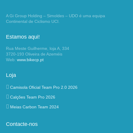
A Gi Group Holding – Simoldes – UDO é uma equipa
Continental de Ciclismo UCI.
Estamos aqui!
Rua Meste Guilherme, loja A, 334
3720-193 Oliveira de Azeméis
Web:
www.bikecp.pt
Loja
Camisola Oficial Team Pro 2.0 2026
Calções Team Pro 2026
Meias Carbon Team 2024
Contacte-nos