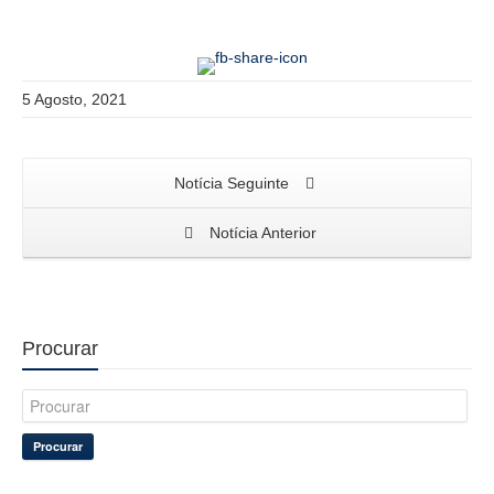
5 Agosto, 2021
Notícia Seguinte
Notícia Anterior
Procurar
Procurar