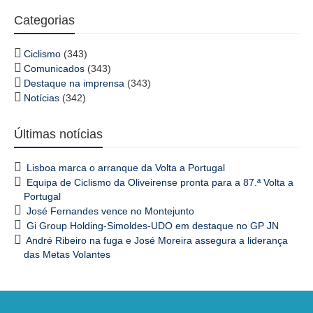
Categorias
Ciclismo
(343)
Comunicados
(343)
Destaque na imprensa
(343)
Notícias
(342)
Últimas notícias
Lisboa marca o arranque da Volta a Portugal
Equipa de Ciclismo da Oliveirense pronta para a 87.ª Volta a
Portugal
José Fernandes vence no Montejunto
Gi Group Holding-Simoldes-UDO em destaque no GP JN
André Ribeiro na fuga e José Moreira assegura a liderança
das Metas Volantes