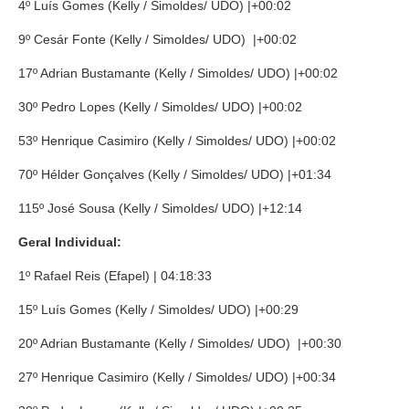
4º Luís Gomes (Kelly / Simoldes/ UDO) |+00:02
9º Cesár Fonte (Kelly / Simoldes/ UDO) |+00:02
17º Adrian Bustamante (Kelly / Simoldes/ UDO) |+00:02
30º Pedro Lopes (Kelly / Simoldes/ UDO) |+00:02
53º Henrique Casimiro (Kelly / Simoldes/ UDO) |+00:02
70º Hélder Gonçalves (Kelly / Simoldes/ UDO) |+01:34
115º José Sousa (Kelly / Simoldes/ UDO) |+12:14
Geral Individual:
1º Rafael Reis (Efapel) | 04:18:33
15º Luís Gomes (Kelly / Simoldes/ UDO) |+00:29
20º Adrian Bustamante (Kelly / Simoldes/ UDO) |+00:30
27º Henrique Casimiro (Kelly / Simoldes/ UDO) |+00:34