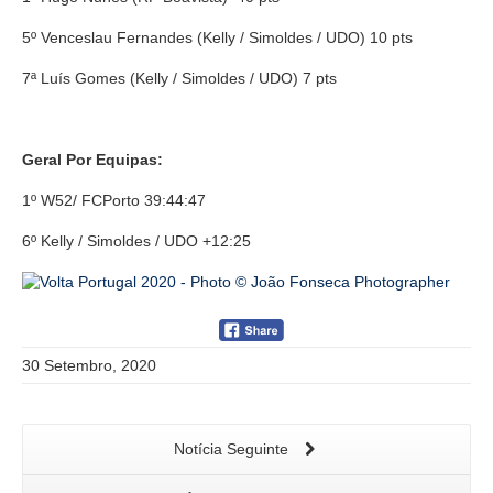
5º Venceslau Fernandes (Kelly / Simoldes / UDO) 10 pts
7ª Luís Gomes (Kelly / Simoldes / UDO) 7 pts
Geral Por Equipas:
1º W52/ FCPorto 39:44:47
6º Kelly / Simoldes / UDO +12:25
30 Setembro, 2020
Notícia Seguinte