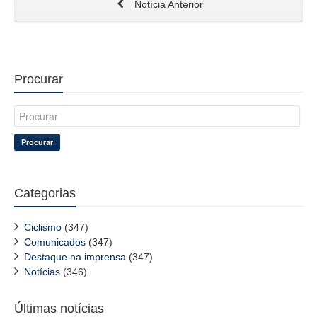
Notícia Anterior
Procurar
Procurar
Categorias
Ciclismo
(347)
Comunicados
(347)
Destaque na imprensa
(347)
Notícias
(346)
Últimas notícias