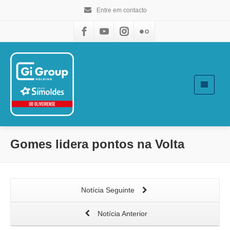
Entre em contacto
Gomes lidera pontos na Volta
Notícia Seguinte
Notícia Anterior