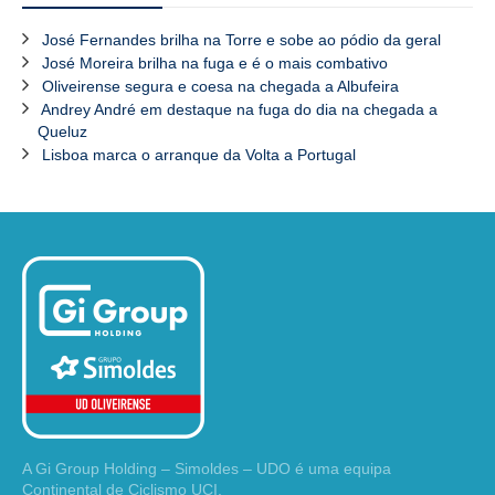
José Fernandes brilha na Torre e sobe ao pódio da geral
José Moreira brilha na fuga e é o mais combativo
Oliveirense segura e coesa na chegada a Albufeira
Andrey André em destaque na fuga do dia na chegada a
Queluz
Lisboa marca o arranque da Volta a Portugal
A Gi Group Holding – Simoldes – UDO é uma equipa
Continental de Ciclismo UCI.