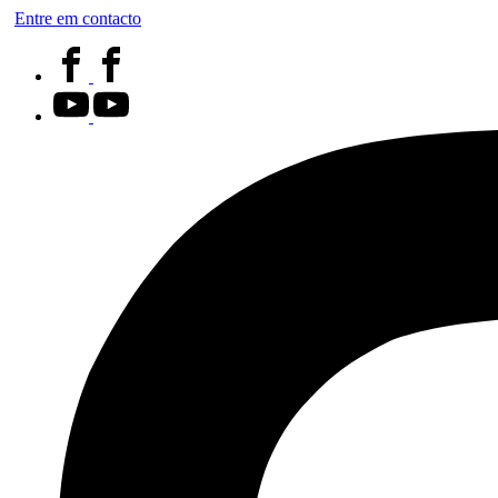
Entre em contacto