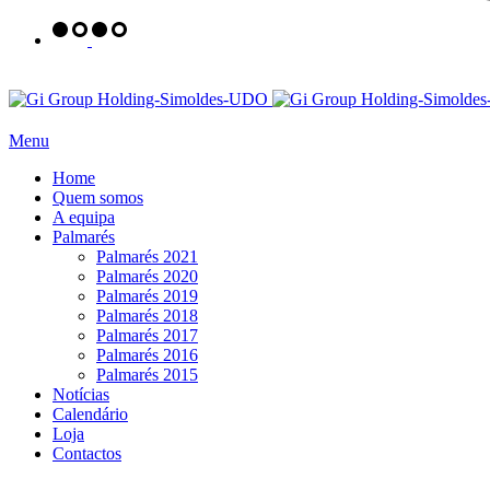
Menu
Home
Quem somos
A equipa
Palmarés
Palmarés 2021
Palmarés 2020
Palmarés 2019
Palmarés 2018
Palmarés 2017
Palmarés 2016
Palmarés 2015
Notícias
Calendário
Loja
Contactos