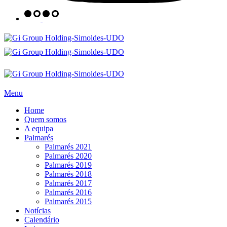
Menu
Home
Quem somos
A equipa
Palmarés
Palmarés 2021
Palmarés 2020
Palmarés 2019
Palmarés 2018
Palmarés 2017
Palmarés 2016
Palmarés 2015
Notícias
Calendário