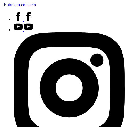
Entre em contacto