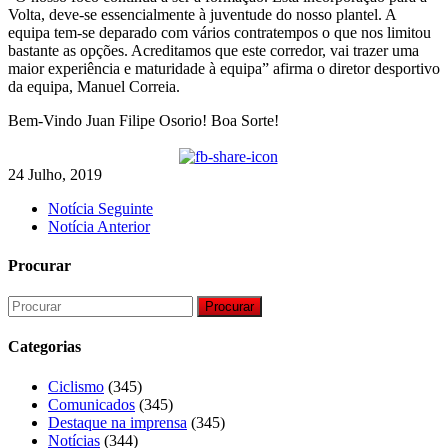
Volta, deve-se essencialmente à juventude do nosso plantel. A
equipa tem-se deparado com vários contratempos o que nos limitou
bastante as opções. Acreditamos que este corredor, vai trazer uma
maior experiência e maturidade à equipa” afirma o diretor desportivo
da equipa, Manuel Correia.
Bem-Vindo Juan Filipe Osorio! Boa Sorte!
24 Julho, 2019
Notícia Seguinte
Notícia Anterior
Procurar
Procurar
Categorias
Ciclismo
(345)
Comunicados
(345)
Destaque na imprensa
(345)
Notícias
(344)