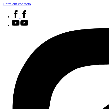
Entre em contacto