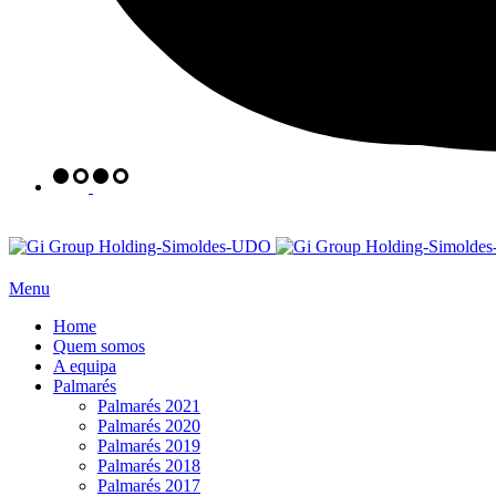
Menu
Home
Quem somos
A equipa
Palmarés
Palmarés 2021
Palmarés 2020
Palmarés 2019
Palmarés 2018
Palmarés 2017