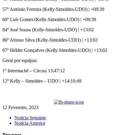
57º António Ferreira (Kelly-Simoldes-UDO) | +09:39
60º Luís Gomes (Kelly-Simoldes-UDO) | +09:39
84º José Sousa (Kelly-Simoldes-UDO) | +13:02
86º Afonso Silva (Kelly-Simoldes-UDO) | +13:02
87º Hélder Gonçalves (Kelly-Simoldes-UDO) | +13:02
Geral por equipas:
1º Intermaché – Circus| 13:47:12
12º Kelly – Simoldes – UDO | +14:10:49
12 Fevereiro, 2023
Notícia Seguinte
Notícia Anterior
Procurar