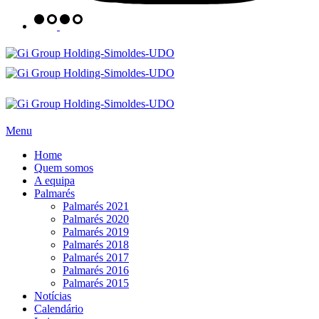
Menu
Home
Quem somos
A equipa
Palmarés
Palmarés 2021
Palmarés 2020
Palmarés 2019
Palmarés 2018
Palmarés 2017
Palmarés 2016
Palmarés 2015
Notícias
Calendário