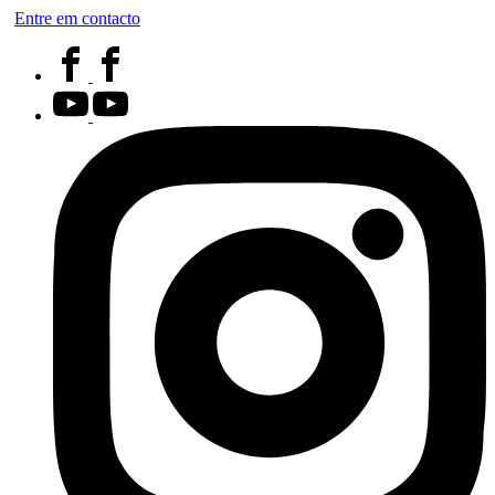
Entre em contacto