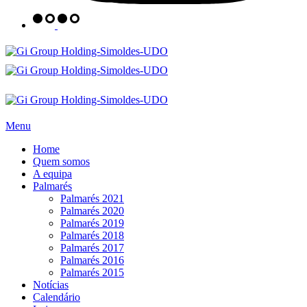
Menu
Home
Quem somos
A equipa
Palmarés
Palmarés 2021
Palmarés 2020
Palmarés 2019
Palmarés 2018
Palmarés 2017
Palmarés 2016
Palmarés 2015
Notícias
Calendário