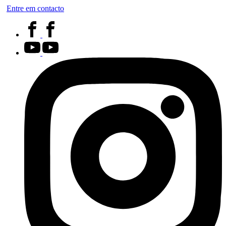
Entre em contacto