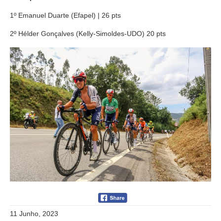
1º Emanuel Duarte (Efapel) | 26 pts
2º Hélder Gonçalves (Kelly-Simoldes-UDO) 20 pts
11 Junho, 2023