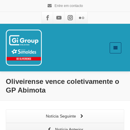
Entre em contacto
Oliveirense vence coletivamente o
GP Abimota
Notícia Seguinte
Notícia Anterior