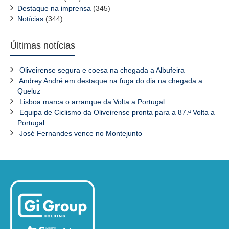
Destaque na imprensa
(345)
Notícias
(344)
Últimas notícias
Oliveirense segura e coesa na chegada a Albufeira
Andrey André em destaque na fuga do dia na chegada a
Queluz
Lisboa marca o arranque da Volta a Portugal
Equipa de Ciclismo da Oliveirense pronta para a 87.ª Volta a
Portugal
José Fernandes vence no Montejunto