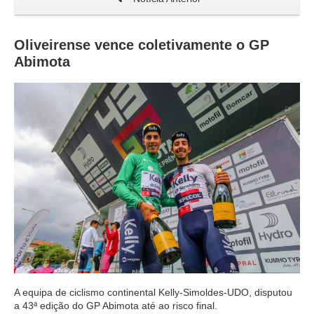
Oliveirense vence coletivamente o GP
Abimota
A equipa de ciclismo continental Kelly-Simoldes-UDO, disputou
a 43ª edição do GP Abimota até ao risco final.