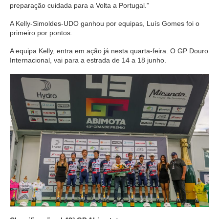
preparação cuidada para a Volta a Portugal.”
A Kelly-Simoldes-UDO ganhou por equipas, Luís Gomes foi o
primeiro por pontos.
A equipa Kelly, entra em ação já nesta quarta-feira. O GP Douro
Internacional, vai para a estrada de 14 a 18 junho.