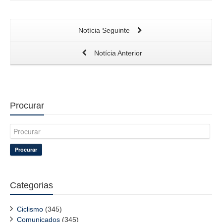
Notícia Seguinte
Notícia Anterior
Procurar
Procurar
Categorias
Ciclismo
(345)
Comunicados
(345)