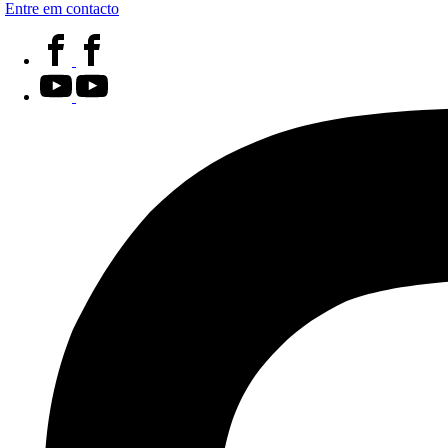
Entre em contacto