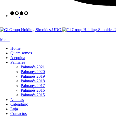
Menu
Home
Quem somos
A equipa
Palmarés
Palmarés 2021
Palmarés 2020
Palmarés 2019
Palmarés 2018
Palmarés 2017
Palmarés 2016
Palmarés 2015
Notícias
Calendário
Loja
Contactos