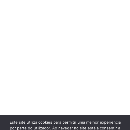
Este site utiliza cookies para permitir uma melhor experiência
por parte do utilizador. Ao navegar no site está a consentir a