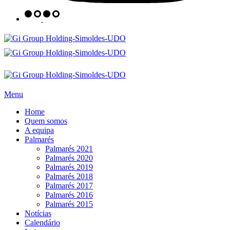
Menu
Home
Quem somos
A equipa
Palmarés
Palmarés 2021
Palmarés 2020
Palmarés 2019
Palmarés 2018
Palmarés 2017
Palmarés 2016
Palmarés 2015
Notícias
Calendário