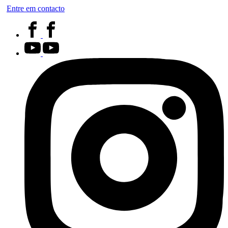
Entre em contacto