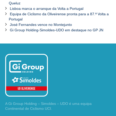
Queluz
Lisboa marca o arranque da Volta a Portugal
Equipa de Ciclismo da Oliveirense pronta para a 87.ª Volta a
Portugal
José Fernandes vence no Montejunto
Gi Group Holding-Simoldes-UDO em destaque no GP JN
A Gi Group Holding – Simoldes – UDO é uma equipa
Continental de Ciclismo UCI.