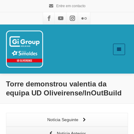
Entre em contacto
Torre demonstrou valentia da
equipa UD Oliveirense/InOutBuild
Notícia Seguinte
Notícia Anterior