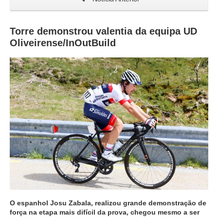
Torre demonstrou valentia da equipa UD
Oliveirense/InOutBuild
O espanhol Josu Zabala, realizou grande demonstração de
força na etapa mais difícil da prova, chegou mesmo a ser