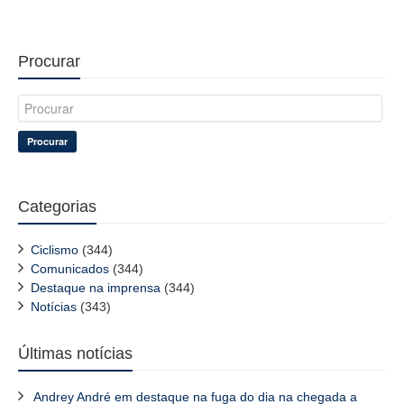
Procurar
Procurar
Categorias
Ciclismo
(344)
Comunicados
(344)
Destaque na imprensa
(344)
Notícias
(343)
Últimas notícias
Andrey André em destaque na fuga do dia na chegada a