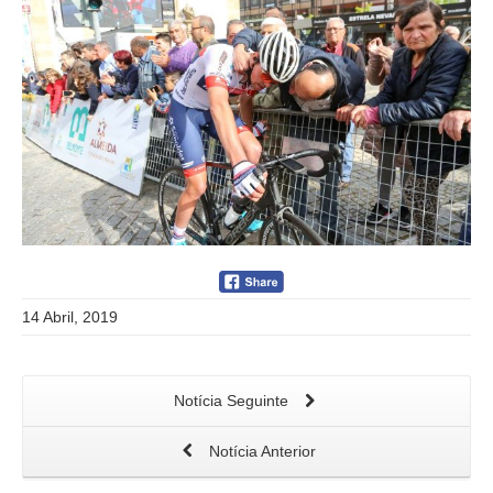
14 Abril, 2019
Notícia Seguinte
Notícia Anterior