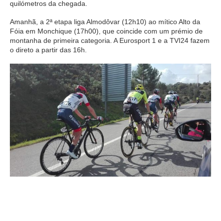
quilómetros da chegada.
Amanhã, a 2ª etapa liga Almodôvar (12h10) ao mítico Alto da
Fóia em Monchique (17h00), que coincide com um prémio de
montanha de primeira categoria. A Eurosport 1 e a TVI24 fazem
o direto a partir das 16h.