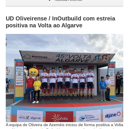
UD Oliveirense / InOutbuild com estreia
positiva na Volta ao Algarve
A equipa de Oliveira de Azeméis iniciou de forma positiva a Volta