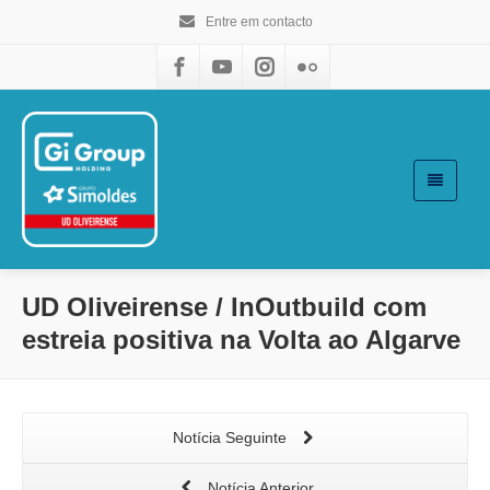
Entre em contacto
UD Oliveirense / InOutbuild com
estreia positiva na Volta ao Algarve
Notícia Seguinte
Notícia Anterior