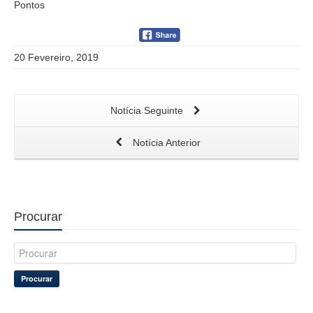
Pontos
20 Fevereiro, 2019
Notícia Seguinte
Notícia Anterior
Procurar
Procurar