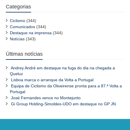
Categorias
Ciclismo
(344)
Comunicados
(344)
Destaque na imprensa
(344)
Notícias
(343)
Últimas notícias
Andrey André em destaque na fuga do dia na chegada a
Queluz
Lisboa marca o arranque da Volta a Portugal
Equipa de Ciclismo da Oliveirense pronta para a 87.ª Volta a
Portugal
José Fernandes vence no Montejunto
Gi Group Holding-Simoldes-UDO em destaque no GP JN