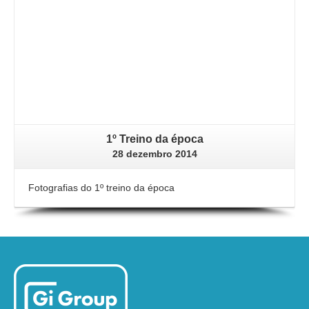
1º Treino da época
28 dezembro 2014
Fotografias do 1º treino da época