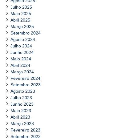
Agosto 2025
Julho 2025
Maio 2025
Abril 2025
Março 2025
Setembro 2024
Agosto 2024
Julho 2024
Junho 2024
Maio 2024
Abril 2024
Março 2024
Fevereiro 2024
Setembro 2023
Agosto 2023
Julho 2023
Junho 2023
Maio 2023
Abril 2023
Março 2023
Fevereiro 2023
Setembro 2022