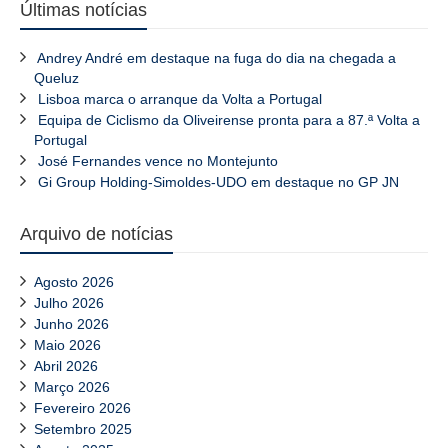
Últimas notícias
Andrey André em destaque na fuga do dia na chegada a
Queluz
Lisboa marca o arranque da Volta a Portugal
Equipa de Ciclismo da Oliveirense pronta para a 87.ª Volta a
Portugal
José Fernandes vence no Montejunto
Gi Group Holding-Simoldes-UDO em destaque no GP JN
Arquivo de notícias
Agosto 2026
Julho 2026
Junho 2026
Maio 2026
Abril 2026
Março 2026
Fevereiro 2026
Setembro 2025