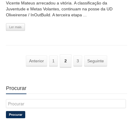
Vicente Mateus arrecadou a vitória. A classificação da
Juventude e Metas Volantes, continuam na posse da UD
Oliveirense / InOutBuild. A terceira etapa ...
Ler mais
Anterior
1
2
3
Seguinte
Procurar
Procurar