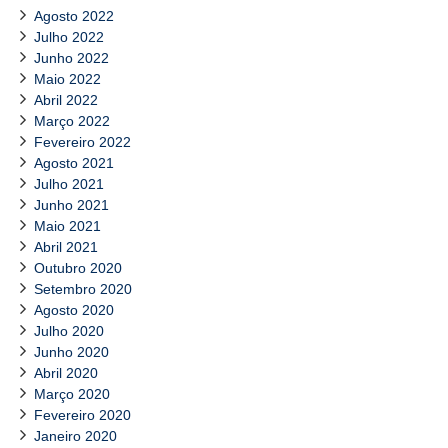
Agosto 2022
Julho 2022
Junho 2022
Maio 2022
Abril 2022
Março 2022
Fevereiro 2022
Agosto 2021
Julho 2021
Junho 2021
Maio 2021
Abril 2021
Outubro 2020
Setembro 2020
Agosto 2020
Julho 2020
Junho 2020
Abril 2020
Março 2020
Fevereiro 2020
Janeiro 2020