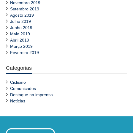
Novembro 2019
Setembro 2019
Agosto 2019
Julho 2019
Junho 2019
Maio 2019
Abril 2019
Março 2019
Fevereiro 2019
Categorias
Ciclismo
Comunicados
Destaque na imprensa
Notícias