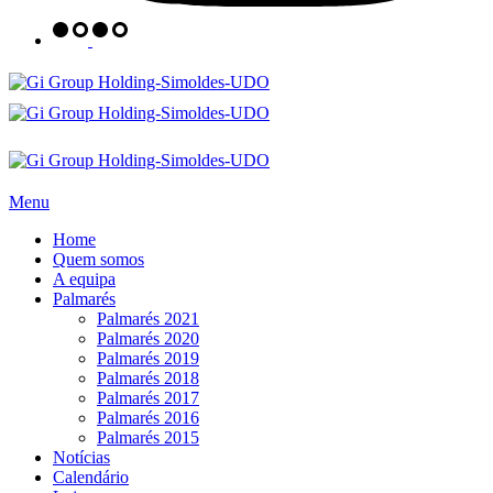
Menu
Home
Quem somos
A equipa
Palmarés
Palmarés 2021
Palmarés 2020
Palmarés 2019
Palmarés 2018
Palmarés 2017
Palmarés 2016
Palmarés 2015
Notícias
Calendário