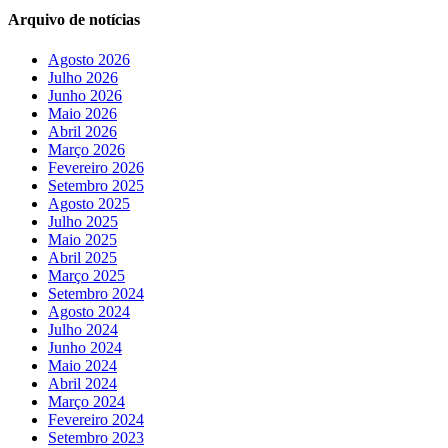
Arquivo de notícias
Agosto 2026
Julho 2026
Junho 2026
Maio 2026
Abril 2026
Março 2026
Fevereiro 2026
Setembro 2025
Agosto 2025
Julho 2025
Maio 2025
Abril 2025
Março 2025
Setembro 2024
Agosto 2024
Julho 2024
Junho 2024
Maio 2024
Abril 2024
Março 2024
Fevereiro 2024
Setembro 2023