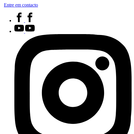
Entre em contacto