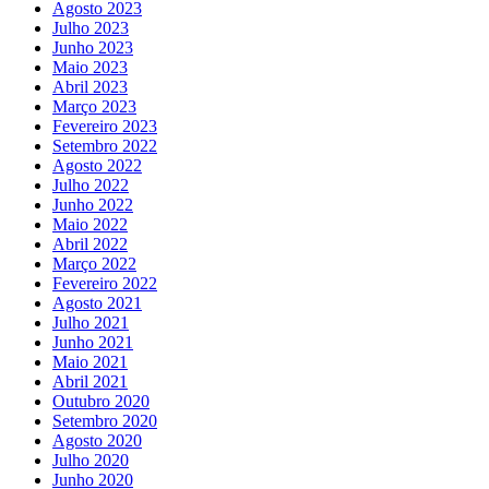
Agosto 2023
Julho 2023
Junho 2023
Maio 2023
Abril 2023
Março 2023
Fevereiro 2023
Setembro 2022
Agosto 2022
Julho 2022
Junho 2022
Maio 2022
Abril 2022
Março 2022
Fevereiro 2022
Agosto 2021
Julho 2021
Junho 2021
Maio 2021
Abril 2021
Outubro 2020
Setembro 2020
Agosto 2020
Julho 2020
Junho 2020