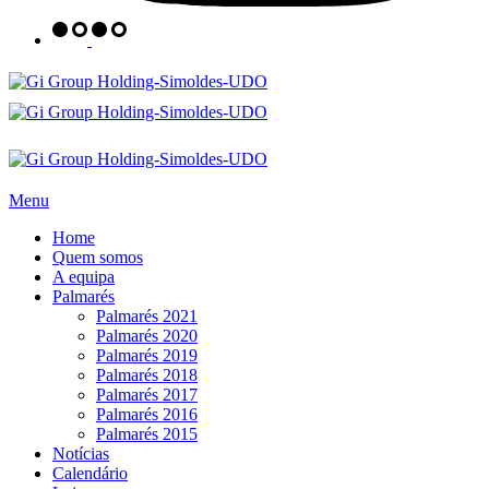
Menu
Home
Quem somos
A equipa
Palmarés
Palmarés 2021
Palmarés 2020
Palmarés 2019
Palmarés 2018
Palmarés 2017
Palmarés 2016
Palmarés 2015
Notícias
Calendário