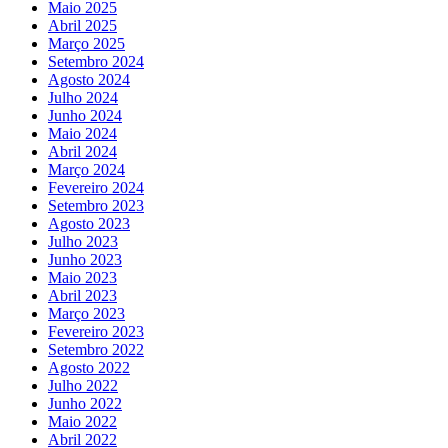
Maio 2025
Abril 2025
Março 2025
Setembro 2024
Agosto 2024
Julho 2024
Junho 2024
Maio 2024
Abril 2024
Março 2024
Fevereiro 2024
Setembro 2023
Agosto 2023
Julho 2023
Junho 2023
Maio 2023
Abril 2023
Março 2023
Fevereiro 2023
Setembro 2022
Agosto 2022
Julho 2022
Junho 2022
Maio 2022
Abril 2022