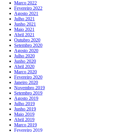
Março 2022
Fevereiro 2022
Agosto 2021
Julho 2021
Junho 2021
Maio 2021
Abril 2021
Outubro 2020
Setembro 2020
Agosto 2020
Julho 2020
Junho 2020
Abril 2020
Março 2020
Fevereiro 2020
Janeiro 2020
Novembro 2019
Setembro 2019
Agosto 2019
Julho 2019
Junho 2019
Maio 2019
Abril 2019
Março 2019
Fevereiro 2019