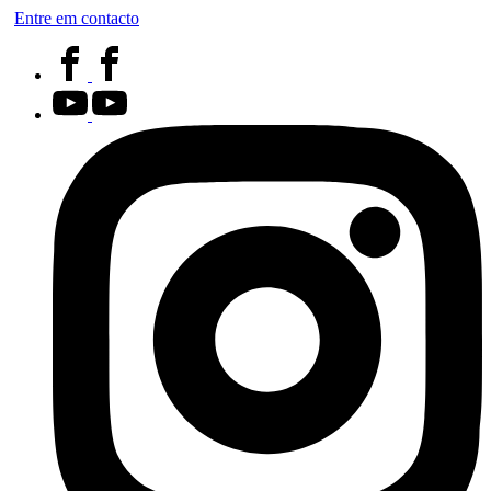
Entre em contacto