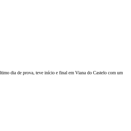
timo dia de prova, teve início e final em Viana do Castelo com um