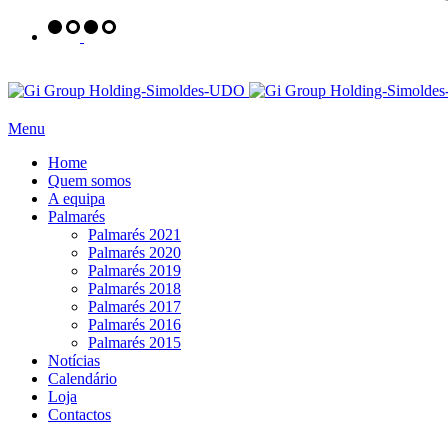
Menu
Home
Quem somos
A equipa
Palmarés
Palmarés 2021
Palmarés 2020
Palmarés 2019
Palmarés 2018
Palmarés 2017
Palmarés 2016
Palmarés 2015
Notícias
Calendário
Loja
Contactos