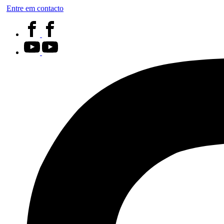
Entre em contacto