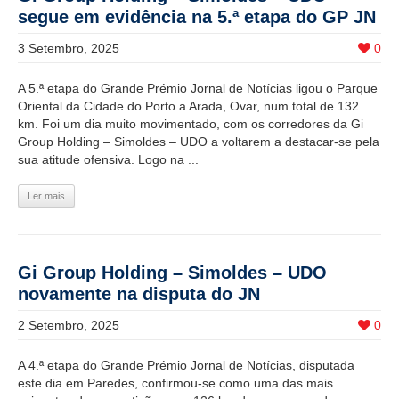
segue em evidência na 5.ª etapa do GP JN
3 Setembro, 2025
0
A 5.ª etapa do Grande Prémio Jornal de Notícias ligou o Parque
Oriental da Cidade do Porto a Arada, Ovar, num total de 132
km. Foi um dia muito movimentado, com os corredores da Gi
Group Holding – Simoldes – UDO a voltarem a destacar-se pela
sua atitude ofensiva. Logo na ...
Ler mais
Gi Group Holding – Simoldes – UDO
novamente na disputa do JN
2 Setembro, 2025
0
A 4.ª etapa do Grande Prémio Jornal de Notícias, disputada
este dia em Paredes, confirmou-se como uma das mais