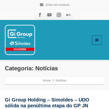
Entre em contacto
Categoria: Notícias
Home
Notícias
Gi Group Holding – Simoldes – UDO
sólida na penúltima etapa do GP JN