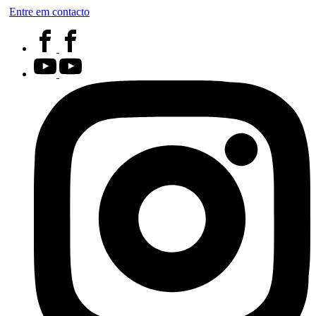
Entre em contacto