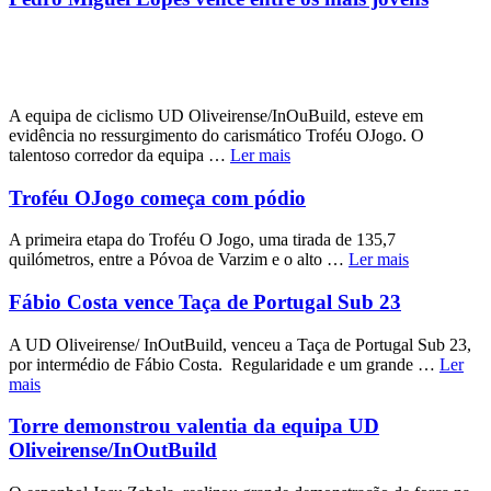
A equipa de ciclismo UD Oliveirense/InOuBuild, esteve em
evidência no ressurgimento do carismático Troféu OJogo. O
talentoso corredor da equipa …
Ler mais
Troféu OJogo começa com pódio
A primeira etapa do Troféu O Jogo, uma tirada de 135,7
quilómetros, entre a Póvoa de Varzim e o alto …
Ler mais
Fábio Costa vence Taça de Portugal Sub 23
A UD Oliveirense/ InOutBuild, venceu a Taça de Portugal Sub 23,
por intermédio de Fábio Costa. Regularidade e um grande …
Ler
mais
Torre demonstrou valentia da equipa UD
Oliveirense/InOutBuild