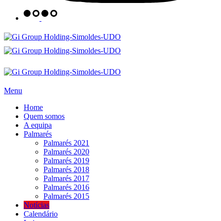
Menu
Home
Quem somos
A equipa
Palmarés
Palmarés 2021
Palmarés 2020
Palmarés 2019
Palmarés 2018
Palmarés 2017
Palmarés 2016
Palmarés 2015
Notícias
Calendário