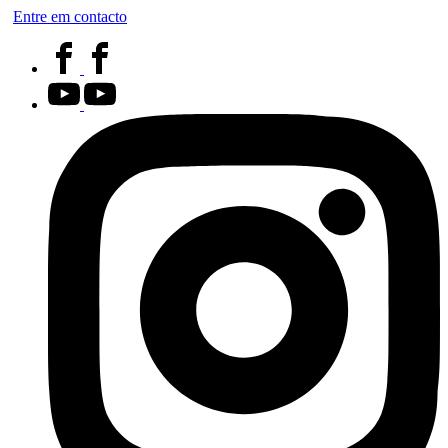
Entre em contacto