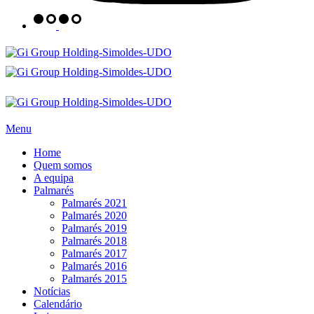
Menu
Home
Quem somos
A equipa
Palmarés
Palmarés 2021
Palmarés 2020
Palmarés 2019
Palmarés 2018
Palmarés 2017
Palmarés 2016
Palmarés 2015
Notícias
Calendário