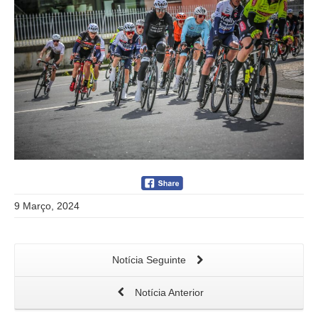
9 Março, 2024
Notícia Seguinte
Notícia Anterior