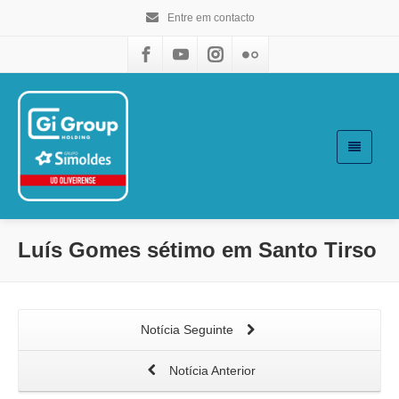
Entre em contacto
Luís Gomes sétimo em Santo Tirso
Notícia Seguinte
Notícia Anterior