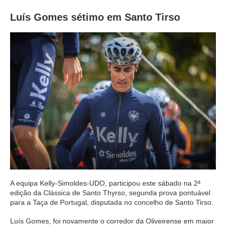
Luís Gomes sétimo em Santo Tirso
A equipa Kelly-Simoldes-UDO, participou este sábado na 2ª
edição da Clássica de Santo Thyrso, segunda prova pontuável
para a Taça de Portugal, disputada no concelho de Santo Tirso.
Luís Gomes, foi novamente o corredor da Oliveirense em maior