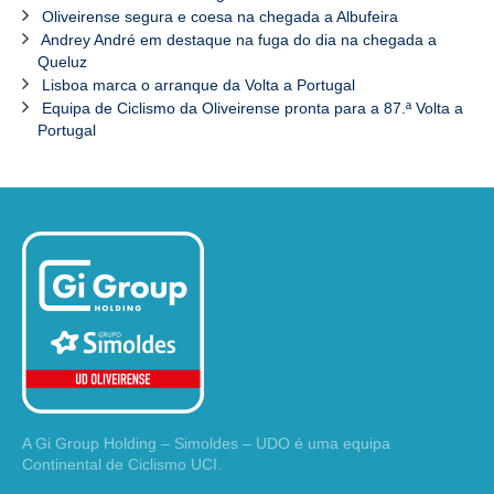
Oliveirense segura e coesa na chegada a Albufeira
Andrey André em destaque na fuga do dia na chegada a
Queluz
Lisboa marca o arranque da Volta a Portugal
Equipa de Ciclismo da Oliveirense pronta para a 87.ª Volta a
Portugal
A Gi Group Holding – Simoldes – UDO é uma equipa
Continental de Ciclismo UCI.