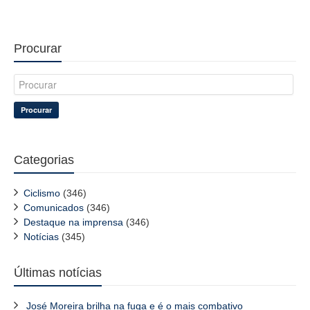
Procurar
Procurar
Categorias
Ciclismo
(346)
Comunicados
(346)
Destaque na imprensa
(346)
Notícias
(345)
Últimas notícias
José Moreira brilha na fuga e é o mais combativo