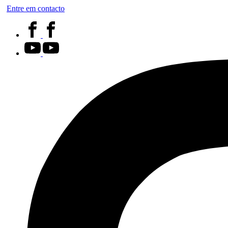
Entre em contacto