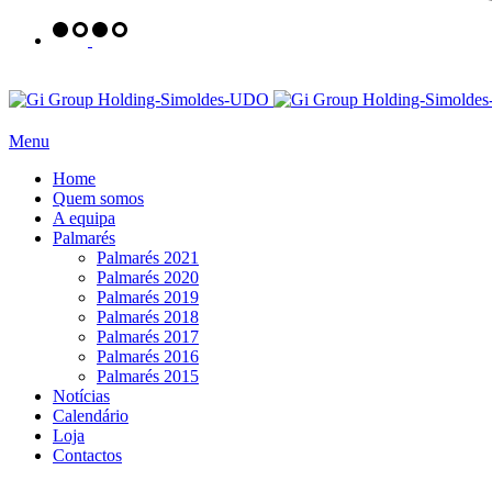
Menu
Home
Quem somos
A equipa
Palmarés
Palmarés 2021
Palmarés 2020
Palmarés 2019
Palmarés 2018
Palmarés 2017
Palmarés 2016
Palmarés 2015
Notícias
Calendário
Loja
Contactos